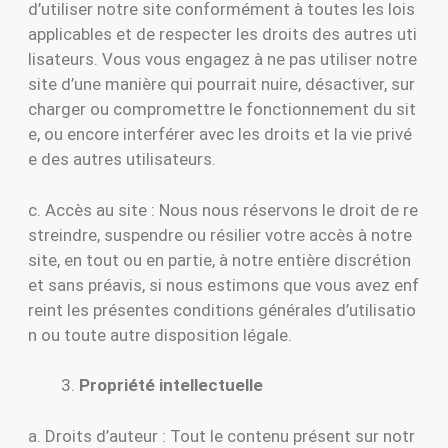
d’utiliser notre site conformément à toutes les lois
applicables et de respecter les droits des autres uti
lisateurs. Vous vous engagez à ne pas utiliser notre
site d’une manière qui pourrait nuire, désactiver, sur
charger ou compromettre le fonctionnement du sit
e, ou encore interférer avec les droits et la vie privé
e des autres utilisateurs.
c. Accès au site : Nous nous réservons le droit de re
streindre, suspendre ou résilier votre accès à notre
site, en tout ou en partie, à notre entière discrétion
et sans préavis, si nous estimons que vous avez enf
reint les présentes conditions générales d’utilisatio
n ou toute autre disposition légale.
Propriété intellectuelle
a. Droits d’auteur : Tout le contenu présent sur notr