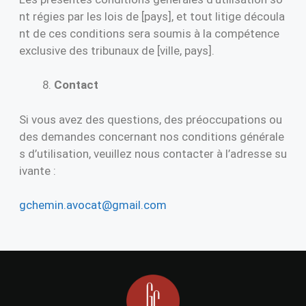
nt régies par les lois de [pays], et tout litige découla
nt de ces conditions sera soumis à la compétence
exclusive des tribunaux de [ville, pays].
Contact
Si vous avez des questions, des préoccupations ou
des demandes concernant nos conditions générale
s d’utilisation, veuillez nous contacter à l’adresse su
ivante :
gchemin.avocat@gmail.com