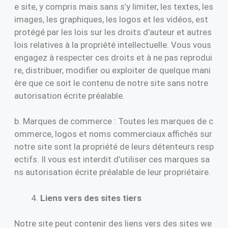
e site, y compris mais sans s’y limiter, les textes, les
images, les graphiques, les logos et les vidéos, est
protégé par les lois sur les droits d’auteur et autres
lois relatives à la propriété intellectuelle. Vous vous
engagez à respecter ces droits et à ne pas reprodui
re, distribuer, modifier ou exploiter de quelque mani
ère que ce soit le contenu de notre site sans notre
autorisation écrite préalable.
b. Marques de commerce : Toutes les marques de c
ommerce, logos et noms commerciaux affichés sur
notre site sont la propriété de leurs détenteurs resp
ectifs. Il vous est interdit d’utiliser ces marques sa
ns autorisation écrite préalable de leur propriétaire.
Liens vers des sites tiers
Notre site peut contenir des liens vers des sites we