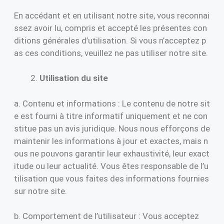
En accédant et en utilisant notre site, vous reconnai
ssez avoir lu, compris et accepté les présentes con
ditions générales d’utilisation. Si vous n’acceptez p
as ces conditions, veuillez ne pas utiliser notre site.
Utilisation du site
a. Contenu et informations : Le contenu de notre sit
e est fourni à titre informatif uniquement et ne con
stitue pas un avis juridique. Nous nous efforçons de
maintenir les informations à jour et exactes, mais n
ous ne pouvons garantir leur exhaustivité, leur exact
itude ou leur actualité. Vous êtes responsable de l’u
tilisation que vous faites des informations fournies
sur notre site.
b. Comportement de l’utilisateur : Vous acceptez