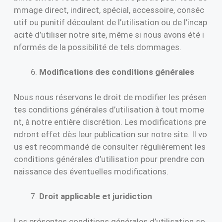
mmage direct, indirect, spécial, accessoire, conséc
utif ou punitif découlant de l’utilisation ou de l’incap
acité d’utiliser notre site, même si nous avons été i
nformés de la possibilité de tels dommages.
Modifications des conditions générales
Nous nous réservons le droit de modifier les présen
tes conditions générales d’utilisation à tout mome
nt, à notre entière discrétion. Les modifications pre
ndront effet dès leur publication sur notre site. Il vo
us est recommandé de consulter régulièrement les
conditions générales d’utilisation pour prendre con
naissance des éventuelles modifications.
Droit applicable et juridiction
Les présentes conditions générales d’utilisation so