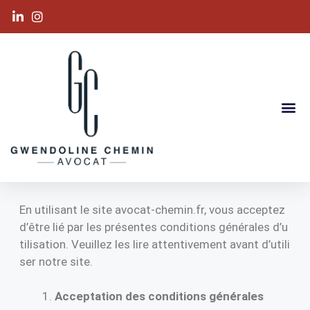
Domaines De Compétence
En utilisant le site avocat-chemin.fr, vous acceptez
d’être lié par les présentes conditions générales d’u
tilisation. Veuillez les lire attentivement avant d’utili
ser notre site.
Acceptation des conditions générales