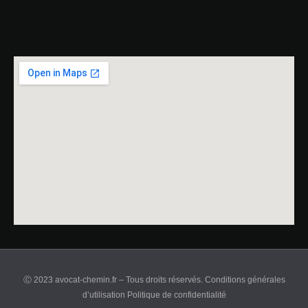
Ⓒ 2023 avocat-chemin.fr – Tous droits réservés. Conditions générales
d’utilisation Politique de confidentialité