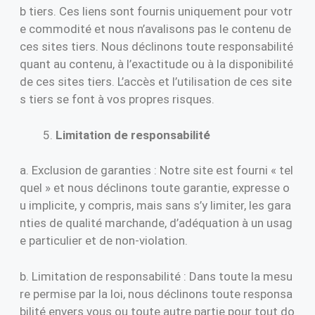
b tiers. Ces liens sont fournis uniquement pour votr
e commodité et nous n’avalisons pas le contenu de
ces sites tiers. Nous déclinons toute responsabilité
quant au contenu, à l’exactitude ou à la disponibilité
de ces sites tiers. L’accès et l’utilisation de ces site
s tiers se font à vos propres risques.
Limitation de responsabilité
a. Exclusion de garanties : Notre site est fourni « tel
quel » et nous déclinons toute garantie, expresse o
u implicite, y compris, mais sans s’y limiter, les gara
nties de qualité marchande, d’adéquation à un usag
e particulier et de non-violation.
b. Limitation de responsabilité : Dans toute la mesu
re permise par la loi, nous déclinons toute responsa
bilité envers vous ou toute autre partie pour tout do