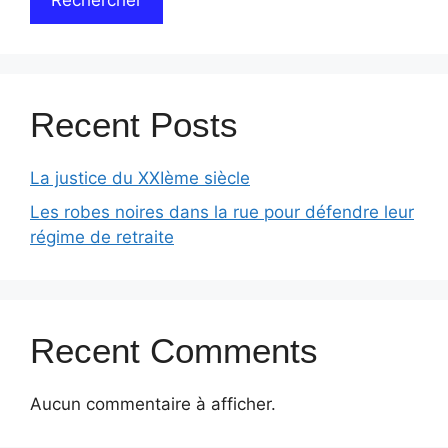
Rechercher
Recent Posts
La justice du XXIème siècle
Les robes noires dans la rue pour défendre leur
régime de retraite
Recent Comments
Aucun commentaire à afficher.