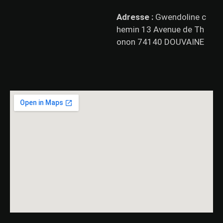
Adresse :
Gwendoline c
hemin 13 Avenue de Th
onon 74140 DOUVAINE