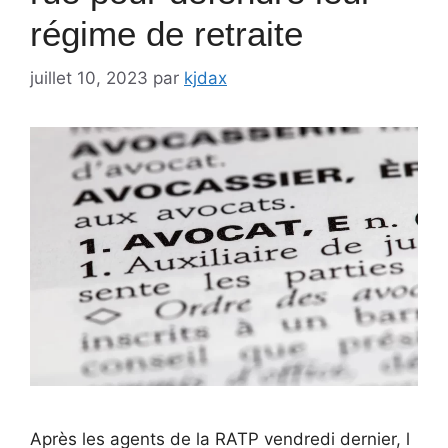
régime de retraite
juillet 10, 2023
par
kjdax
Après les agents de la RATP vendredi dernier, l