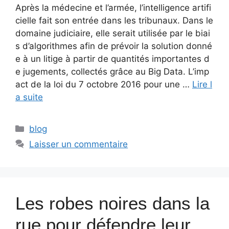
Après la médecine et l’armée, l’intelligence artifi
cielle fait son entrée dans les tribunaux. Dans le
domaine judiciaire, elle serait utilisée par le biai
s d’algorithmes afin de prévoir la solution donné
e à un litige à partir de quantités importantes d
e jugements, collectés grâce au Big Data. L’imp
act de la loi du 7 octobre 2016 pour une …
Lire l
a suite
blog
Laisser un commentaire
Les robes noires dans la
rue pour défendre leur