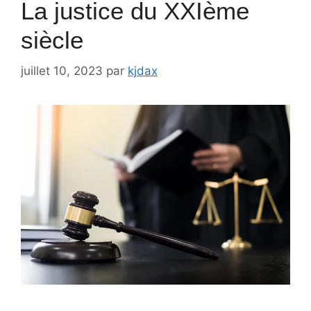
La justice du XXIème
siècle
juillet 10, 2023
par
kjdax