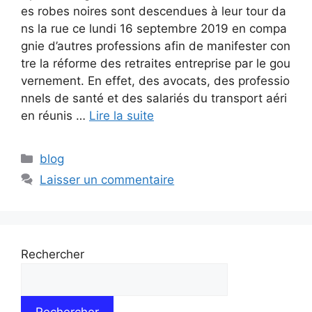
es robes noires sont descendues à leur tour da
ns la rue ce lundi 16 septembre 2019 en compa
gnie d’autres professions afin de manifester con
tre la réforme des retraites entreprise par le gou
vernement. En effet, des avocats, des professio
nnels de santé et des salariés du transport aéri
en réunis …
Lire la suite
blog
Laisser un commentaire
Rechercher